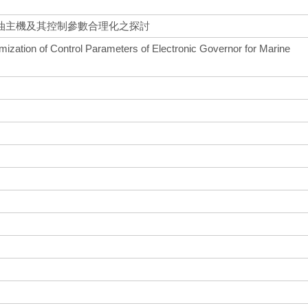
油主機及其控制參數合理化之探討
imization of Control Parameters of Electronic Governor for Marine