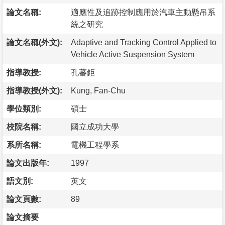
論文名稱:
適應性及追跡控制應用於汽車主動懸吊系
統之研究
論文名稱(外文):
Adaptive and Tracking Control Applied to
Vehicle Active Suspension System
指導教授:
孔蕃鉅
指導教授(外文):
Kung, Fan-Chu
學位類別:
碩士
校院名稱:
國立成功大學
系所名稱:
電機工程學系
論文出版年:
1997
語文別:
英文
論文頁數:
89
論文摘要