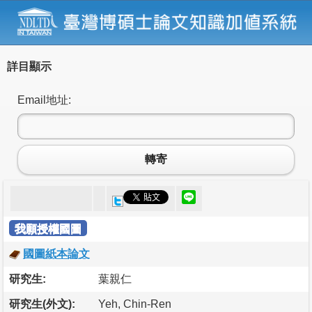
詳目顯示
Email地址:
轉寄
我願授權國圖
國圖紙本論文
研究生:
葉親仁
研究生(外文):
Yeh, Chin-Ren