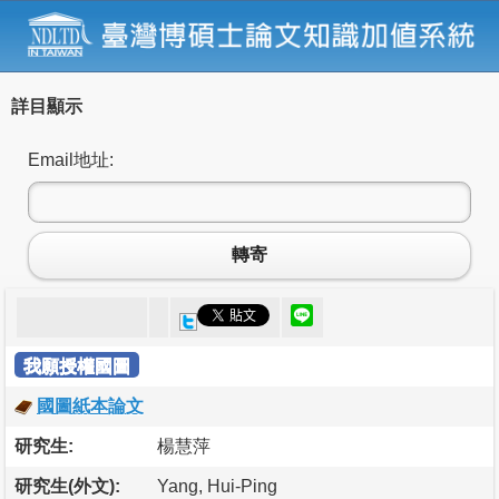
詳目顯示
Email地址:
轉寄
我願授權國圖
國圖紙本論文
研究生:
楊慧萍
研究生(外文):
Yang, Hui-Ping