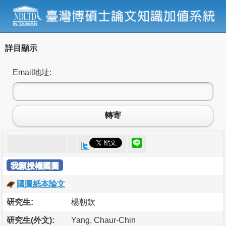
詳目顯示
Email地址:
轉寄
我願授權國圖
國圖紙本論文
研究生:
楊朝欽
研究生(外文):
Yang, Chaur-Chin