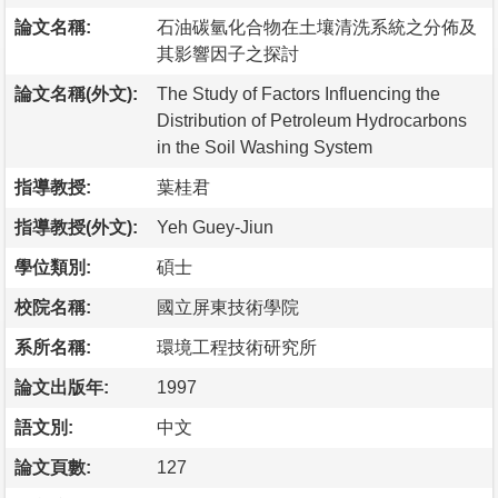
論文名稱:
石油碳氫化合物在土壤清洗系統之分佈及
其影響因子之探討
論文名稱(外文):
The Study of Factors Influencing the
Distribution of Petroleum Hydrocarbons
in the Soil Washing System
指導教授:
葉桂君
指導教授(外文):
Yeh Guey-Jiun
學位類別:
碩士
校院名稱:
國立屏東技術學院
系所名稱:
環境工程技術研究所
論文出版年:
1997
語文別:
中文
論文頁數:
127