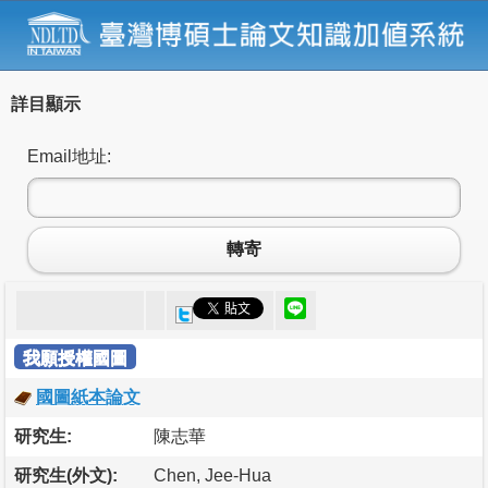
詳目顯示
Email地址:
轉寄
我願授權國圖
國圖紙本論文
研究生:
陳志華
研究生(外文):
Chen, Jee-Hua