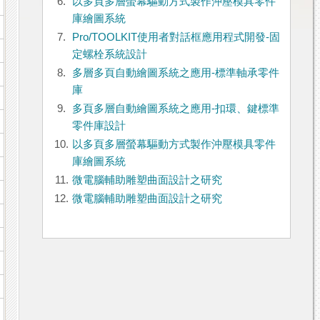
6.
以多頁多層螢幕驅動方式製作沖壓模具零件
庫繪圖系統
7.
Pro/TOOLKIT使用者對話框應用程式開發-固
定螺栓系統設計
8.
多層多頁自動繪圖系統之應用-標準軸承零件
庫
9.
多頁多層自動繪圖系統之應用-扣環、鍵標準
零件庫設計
10.
以多頁多層螢幕驅動方式製作沖壓模具零件
庫繪圖系統
11.
微電腦輔助雕塑曲面設計之研究
12.
微電腦輔助雕塑曲面設計之研究