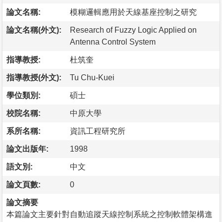
論文名稱:
模糊邏輯應用於天線基座控制之研究
論文名稱(外文):
Research of Fuzzy Logic Applied on
Antenna Control System
指導教授:
杜筑奎
指導教授(外文):
Tu Chu-Kuei
學位類別:
碩士
校院名稱:
中原大學
系所名稱:
資訊工程研究所
論文出版年:
1998
語文別:
中文
論文頁數:
0
論文摘要
本篇論文主要針對自動追蹤天線控制系統之控制軟體架構進