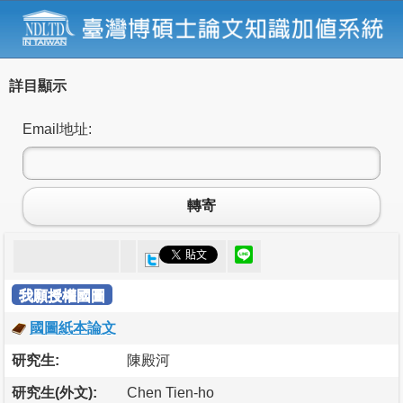
詳目顯示
Email地址:
轉寄
我願授權國圖
國圖紙本論文
研究生:
陳殿河
研究生(外文):
Chen Tien-ho