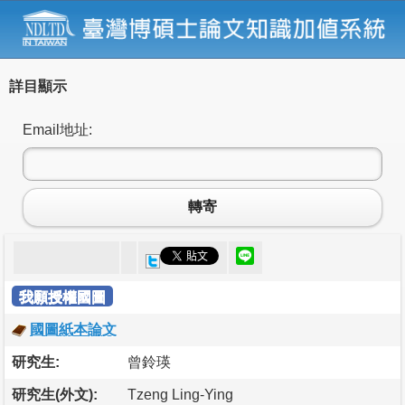
詳目顯示
Email地址:
轉寄
我願授權國圖
國圖紙本論文
研究生:
曾鈴瑛
研究生(外文):
Tzeng Ling-Ying