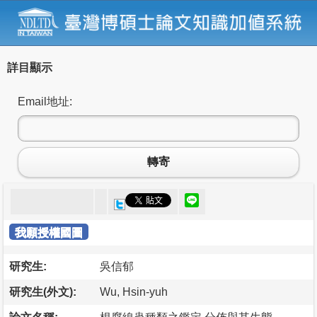
詳目顯示
Email地址:
轉寄
我願授權國圖
研究生:
吳信郁
研究生(外文):
Wu, Hsin-yuh