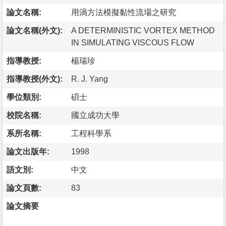
論文名稱:
用渦方法模擬黏性流場之研究
論文名稱(外文):
A DETERMINISTIC VORTEX METHOD
IN SIMULATING VISCOUS FLOW
指導教授:
楊瑞珍
指導教授(外文):
R. J. Yang
學位類別:
碩士
校院名稱:
國立成功大學
系所名稱:
工程科學系
論文出版年:
1998
語文別:
中文
論文頁數:
83
論文摘要