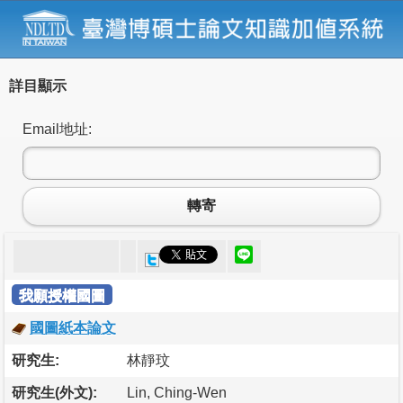
詳目顯示
Email地址:
轉寄
我願授權國圖
國圖紙本論文
研究生:
林靜玟
研究生(外文):
Lin, Ching-Wen