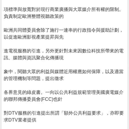
項標準與放寬對於現行商業廣播與大眾媒介所有權的限制。
負責制定歐洲整體視聽政策的
歐洲共同體委員會除了施行一連串的行政指令與援助計劃，
以促進歐洲影視產業提昇與先
進電視服務的引進，另外更針對未來因數位科技所帶來的電
訊、媒體與資訊聚合化傳播現
象中，閱聽大眾的利益與媒體近用權應如何保障，以及適當
的管理機制等問題，提出徵求
各界意見的綠皮書。一向以公共利益規範管理美國廣電媒介
的聯邦傳播委員會(FCC)也針
對DTV服務的引進提出所謂「額外公共利益要求」，亦即要
求DTV業者提供