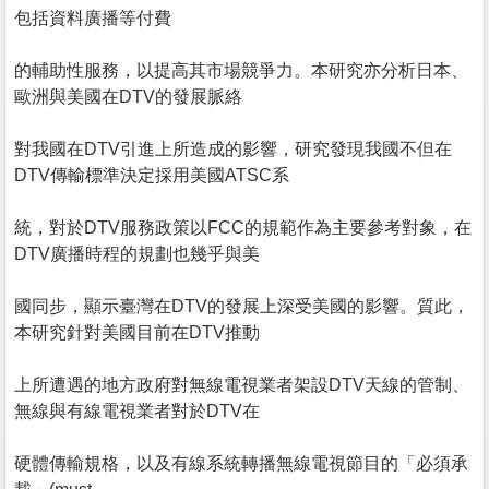
包括資料廣播等付費
的輔助性服務，以提高其市場競爭力。本研究亦分析日本、
歐洲與美國在DTV的發展脈絡
對我國在DTV引進上所造成的影響，研究發現我國不但在
DTV傳輸標準決定採用美國ATSC系
統，對於DTV服務政策以FCC的規範作為主要參考對象，在
DTV廣播時程的規劃也幾乎與美
國同步，顯示臺灣在DTV的發展上深受美國的影響。質此，
本研究針對美國目前在DTV推動
上所遭遇的地方政府對無線電視業者架設DTV天線的管制、
無線與有線電視業者對於DTV在
硬體傳輸規格，以及有線系統轉播無線電視節目的「必須承