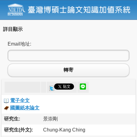
詳目顯示
Email地址:
轉寄
電子全文
國圖紙本論文
研究生:
景崇剛
研究生(外文):
Chung-Kang Ching