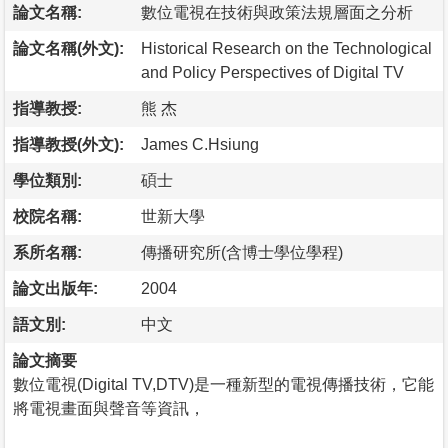
論文名稱:
數位電視在技術與政策法規層面之分析
論文名稱(外文):
Historical Research on the Technological
and Policy Perspectives of Digital TV
指導教授:
熊 杰
指導教授(外文):
James C.Hsiung
學位類別:
碩士
校院名稱:
世新大學
系所名稱:
傳播研究所(含博士學位學程)
論文出版年:
2004
語文別:
中文
論文摘要
數位電視(Digital TV,DTV)是一種新型的電視傳播技術，它能
將電視畫面與聲音等資訊，