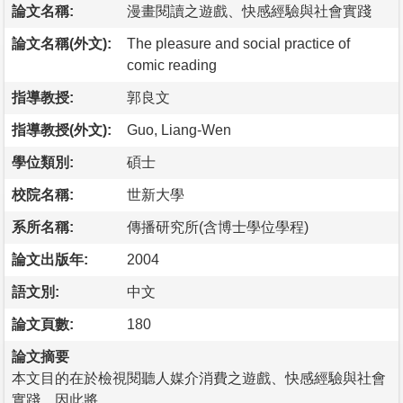
論文名稱:
漫畫閱讀之遊戲、快感經驗與社會實踐
論文名稱(外文):
The pleasure and social practice of
comic reading
指導教授:
郭良文
指導教授(外文):
Guo, Liang-Wen
學位類別:
碩士
校院名稱:
世新大學
系所名稱:
傳播研究所(含博士學位學程)
論文出版年:
2004
語文別:
中文
論文頁數:
180
論文摘要
本文目的在於檢視閱聽人媒介消費之遊戲、快感經驗與社會
實踐，因此將