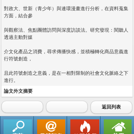
對政大、世新（青少年）與連環漫畫進行分析，在資料蒐集
方面，結合參
與觀察法、焦點團體訪問與深度訪談法。研究發現：閱聽人
透過主動對媒
介文化產品之消費，尋求傳播快感，並積極轉化商品意義進
行符號創造，
且此符號創造之意義，是在一相對限制的社會文化脈絡之下
進行。
論文外文摘要
返回列表