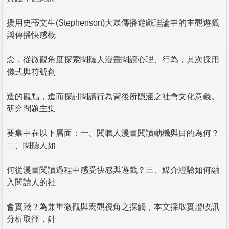
援用史蒂文生(Stephenson)大眾傳播遊戲理論中的主觀遊戲
與傳播快感概
念，從微觀角度探索閱聽人漫畫閱讀心理、行為，其次採用
儀式與符號創
造的觀點，進而探討閱讀行為背後所隱涵之社會文化意義。
研究問題主集
要集中在以下層面：一、閱聽人漫畫閱讀動機與目的為何？
二、閱聽人如
何從漫畫閱讀過程中感受快感與遊戲？三、媒介經驗如何融
入閱讀人的社
會實踐？為兼重微觀與宏觀視角之探觸，本文採取實證收訊
分析取徑，針