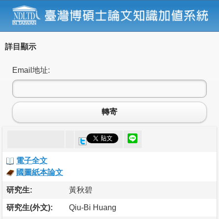
詳目顯示
Email地址:
轉寄
電子全文
國圖紙本論文
研究生:
黃秋碧
研究生(外文):
Qiu-Bi Huang