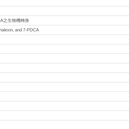
-PDCA之生物機轉換
halexin, and 7-PDCA