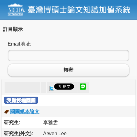
詳目顯示
Email地址:
轉寄
我願授權國圖
國圖紙本論文
研究生:
李雅雯
研究生(外文):
Arwen Lee