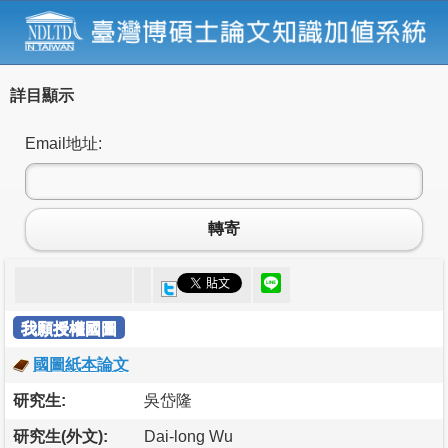
詳目顯示
Email地址:
轉寄
我願授權國圖
國圖紙本論文
研究生:
吳岱隆
研究生(外文):
Dai-long Wu