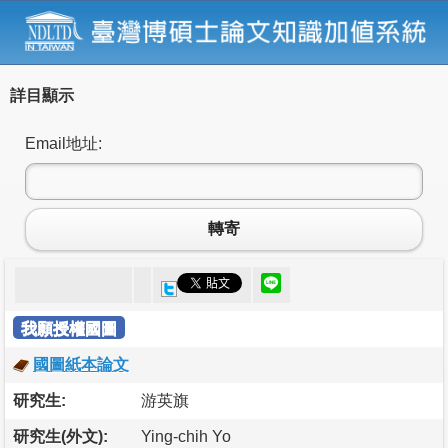
詳目顯示
Email地址:
轉寄
我願授權國圖
國圖紙本論文
研究生:
游英旗
研究生(外文):
Ying-chih Yo