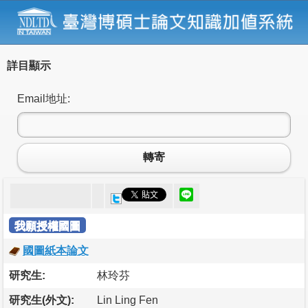
詳目顯示
Email地址:
轉寄
我願授權國圖
國圖紙本論文
研究生:
林玲芬
研究生(外文):
Lin Ling Fen