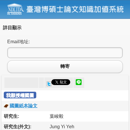
詳目顯示
Email地址:
轉寄
我願授權國圖
國圖紙本論文
研究生:
葉峻毅
研究生(外文):
Jung Yi Yeh