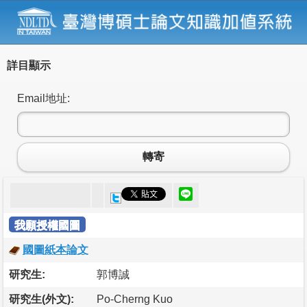
詳目顯示
Email地址:
轉寄
我願授權國圖
國圖紙本論文
研究生:
郭博誠
研究生(外文):
Po-Cherng Kuo