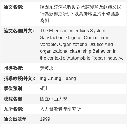
論文名稱:
誘因系統滿意程度對承諾變項及組織公民
行為影響之研究~以高屏地區汽車修護廠
為例
論文名稱(外文):
The Effects of Incentives System
Satisfaction Stage on Commitment
Variable, Organizational Jsutice And
organizational citizenship Behavior: In
the context of Automobile Repair Industry.
指導教授:
黃英忠
指導教授(外文):
Ing-Chung Huang
學位類別:
碩士
校院名稱:
國立中山大學
系所名稱:
人力資源管理研究所
論文出版年:
1999