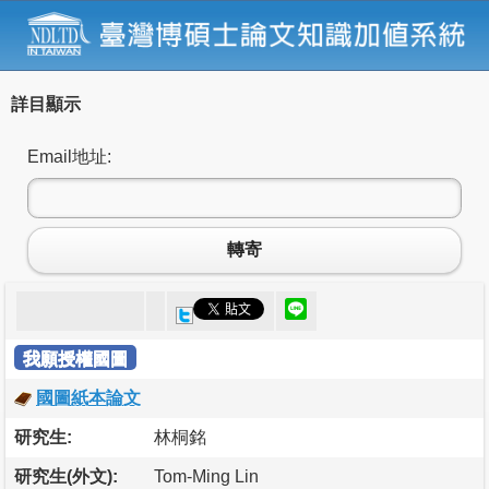
詳目顯示
Email地址:
轉寄
我願授權國圖
國圖紙本論文
研究生:
林桐銘
研究生(外文):
Tom-Ming Lin