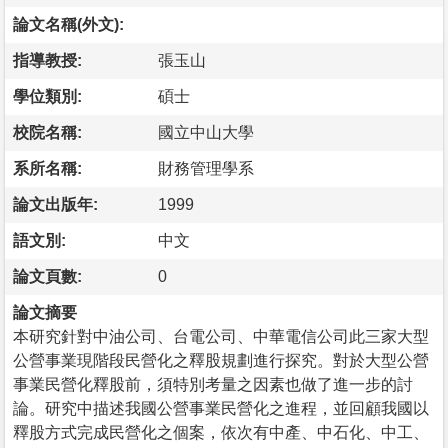
論文名稱(外文):
指導教授:
張玉山
學位類別:
碩士
校院名稱:
國立中山大學
系所名稱:
財務管理學系
論文出版年:
1999
語文別:
中文
論文頁數:
0
論文摘要
本研究針對中油公司、台電公司、中華電信公司此三家大型
公營事業現階段民營化之釋股規劃進行探究。對於大型公營
事業民營化釋股前，須特別考量之因素也做了進一步的討
論。研究中描述我國公營事業民營化之進程，並回顧我國以
釋股方式完成民營化之個案，依次有中產、中石化、中工、