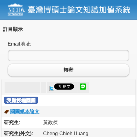
詳目顯示
Email地址:
轉寄
我願授權國圖
國圖紙本論文
研究生:
黃政傑
研究生(外文):
Cheng-Chieh Huang