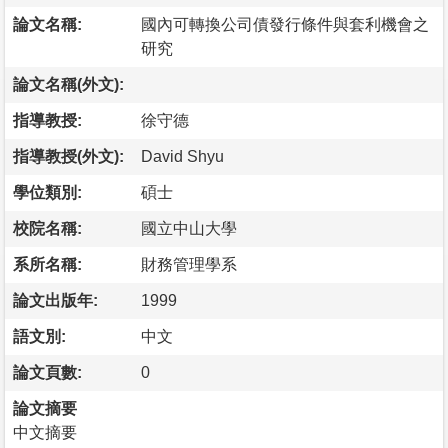
論文名稱:
國內可轉換公司債發行條件與套利機會之
研究
論文名稱(外文):
指導教授:
徐守德
指導教授(外文):
David Shyu
學位類別:
碩士
校院名稱:
國立中山大學
系所名稱:
財務管理學系
論文出版年:
1999
語文別:
中文
論文頁數:
0
論文摘要
中文摘要