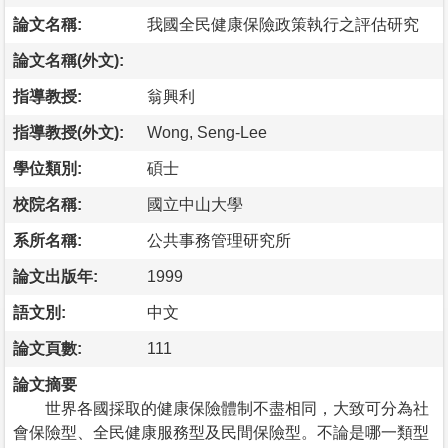
論文名稱:
我國全民健康保險政策執行之評估研究
論文名稱(外文):
指導教授:
翁興利
指導教授(外文):
Wong, Seng-Lee
學位類別:
碩士
校院名稱:
國立中山大學
系所名稱:
公共事務管理研究所
論文出版年:
1999
語文別:
中文
論文頁數:
111
論文摘要
世界各國採取的健康保險體制不盡相同，大致可分為社
會保險型、全民健康服務型及民間保險型。不論是哪一類型