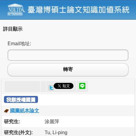
詳目顯示
Email地址:
轉寄
我願授權國圖
國圖紙本論文
研究生:
涂麗萍
研究生(外文):
Tu, Li-ping