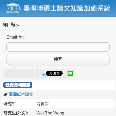
詳目顯示
Email地址:
轉寄
我願授權國圖
國圖紙本論文
研究生:
翁偉哲
研究生(外文):
Wei-Zhe Wong