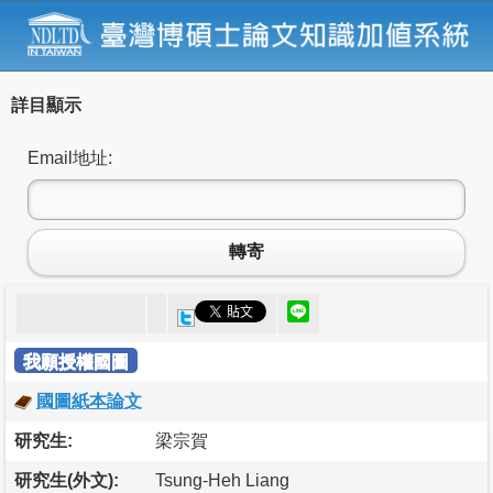
詳目顯示
Email地址:
轉寄
我願授權國圖
國圖紙本論文
研究生:
梁宗賀
研究生(外文):
Tsung-Heh Liang