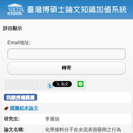
詳目顯示
Email地址:
轉寄
我願授權國圖
國圖紙本論文
研究生:
李麗偵
論文名稱:
化學摻料分子在水泥表面吸附之行為