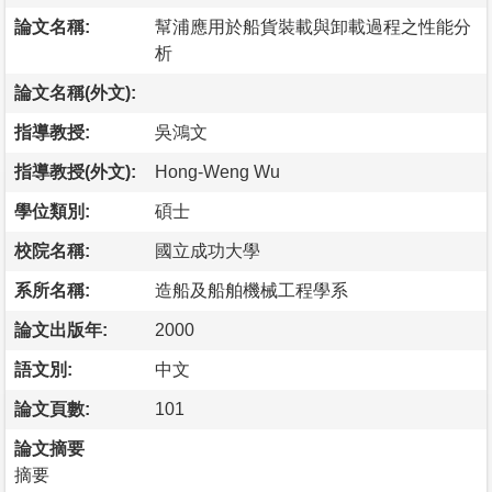
論文名稱:
幫浦應用於船貨裝載與卸載過程之性能分
析
論文名稱(外文):
指導教授:
吳鴻文
指導教授(外文):
Hong-Weng Wu
學位類別:
碩士
校院名稱:
國立成功大學
系所名稱:
造船及船舶機械工程學系
論文出版年:
2000
語文別:
中文
論文頁數:
101
論文摘要
摘要