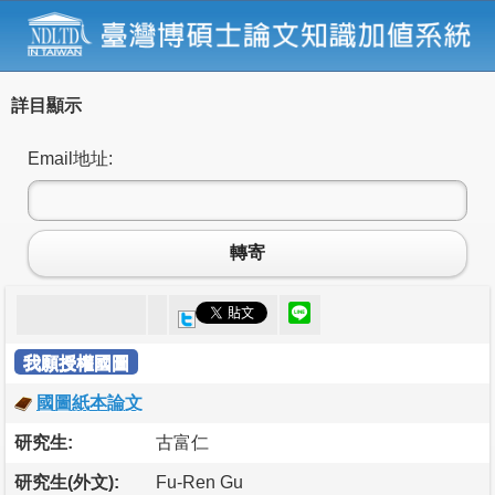
詳目顯示
Email地址:
轉寄
我願授權國圖
國圖紙本論文
研究生:
古富仁
研究生(外文):
Fu-Ren Gu