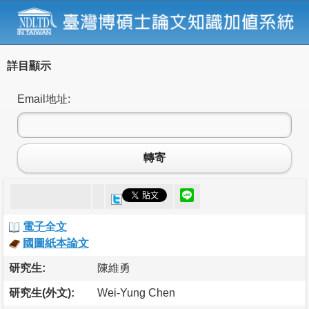
詳目顯示
Email地址:
轉寄
電子全文
國圖紙本論文
研究生:
陳維勇
研究生(外文):
Wei-Yung Chen