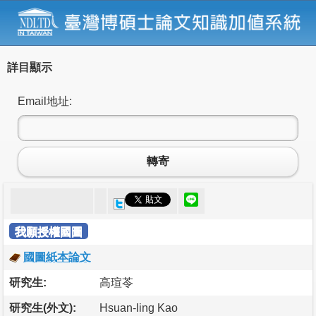
詳目顯示
Email地址:
轉寄
我願授權國圖
國圖紙本論文
研究生:
高瑄苓
研究生(外文):
Hsuan-ling Kao