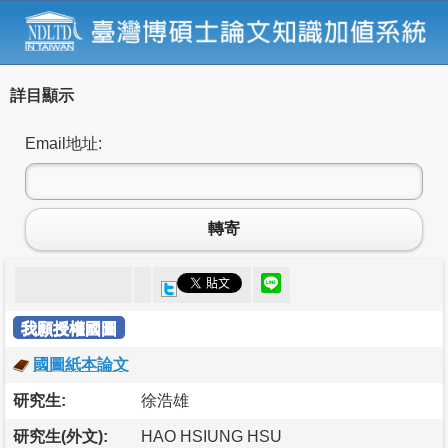
詳目顯示
Email地址:
轉寄
我願授權國圖
國圖紙本論文
研究生:
徐浩雄
研究生(外文):
HAO HSIUNG HSU