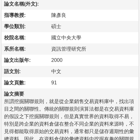
論文名稱(外文):
指導教授:
陳彥良
學位類別:
碩士
校院名稱:
國立中央大學
系所名稱:
資訊管理研究所
論文出版年:
2000
語文別:
中文
論文頁數:
91
論文摘要
所謂挖掘關聯規則，就是從企業銷售交易資料庫中，找出項
目之間的關聯性。傳統的關聯規則演算法都是在交易資料庫
的假設之下挖掘關聯規則，但是真實世界的資料取得不易，
特別是跨企業的資料倉儲在整合不同企業的資料來源時，不
見得都能取得原始的交易資料，通常都只是儲存週期性的彙
總資料。因此，在資料倉儲的彙總資料中挖掘有趣的關聯規