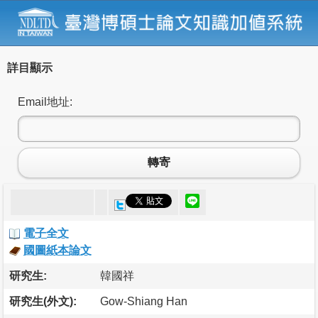
詳目顯示
Email地址:
轉寄
電子全文
國圖紙本論文
研究生:
韓國祥
研究生(外文):
Gow-Shiang Han