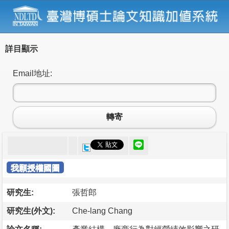
詳目顯示
Email地址:
轉寄
我願授權國圖
研究生:
張哲郎
研究生(外文):
Che-lang Chang