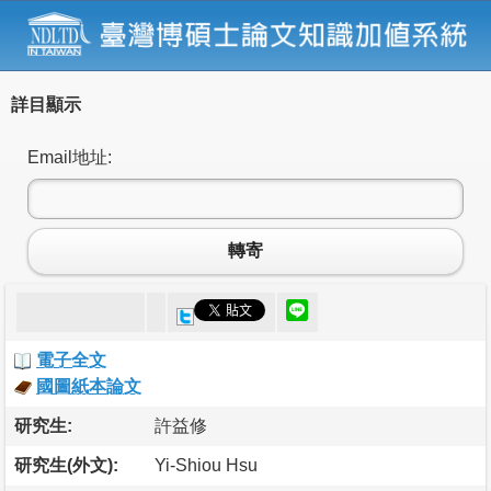
詳目顯示
Email地址:
轉寄
電子全文
國圖紙本論文
研究生:
許益修
研究生(外文):
Yi-Shiou Hsu