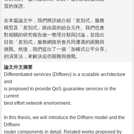
質的保證。
在本篇論文中，我們將詳細介紹「差別式」服務
模型及「差別式」路由器的組合元件。我們也會
對相關的研究報告做一整理分類與討論，並指出
目前「差別式」服務網路所會共同遭遇的困難與
挑戰。然後，我們提出了一個「加權式公平分享」
的演算法，來解決這些困難與挑戰。
論文外文摘要
Differentiated services (Diffserv) is a scalable architecture
and
is proposed to provide QoS guarantee services in the
current
best effort network environment.
In this thesis, we will introduce the Diffserv model and the
Diffserv
router components in detail. Related works proposed by