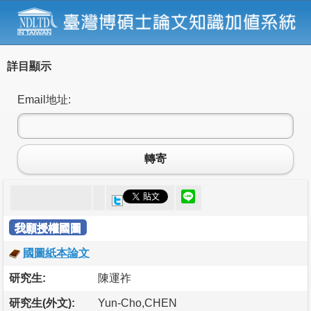
詳目顯示
Email地址:
轉寄
我願授權國圖
國圖紙本論文
研究生:
陳運祚
研究生(外文):
Yun-Cho,CHEN