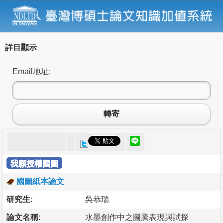
詳目顯示
Email地址:
轉寄
我願授權國圖
國圖紙本論文
研究生:
吳恭瑞
論文名稱:
水墨創作中之圖騰表現與試探