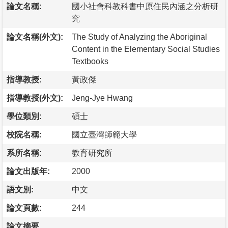
論文名稱:
國小社會科教科書中原住民內涵之分析研
究
論文名稱(外文):
The Study of Analyzing the Aboriginal
Content in the Elementary Social Studies
Textbooks
指導教授:
黃政傑
指導教授(外文):
Jeng-Jye Hwang
學位類別:
碩士
校院名稱:
國立臺灣師範大學
系所名稱:
教育研究所
論文出版年:
2000
語文別:
中文
論文頁數:
244
論文摘要