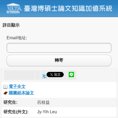
詳目顯示
Email地址:
轉寄
電子全文
國圖紙本論文
研究生:
呂枝益
研究生(外文):
Jy-Yih Leu