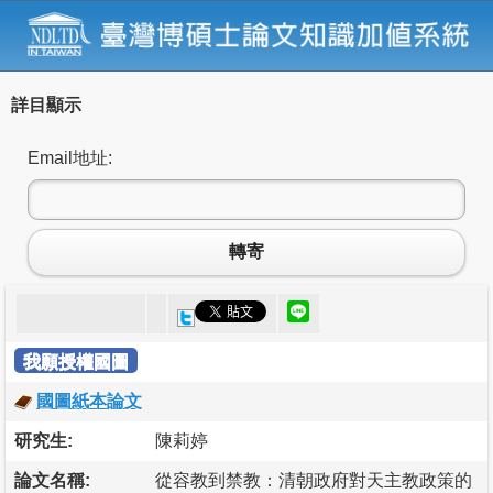
詳目顯示
Email地址:
轉寄
我願授權國圖
國圖紙本論文
研究生:
陳莉婷
論文名稱:
從容教到禁教：清朝政府對天主教政策的