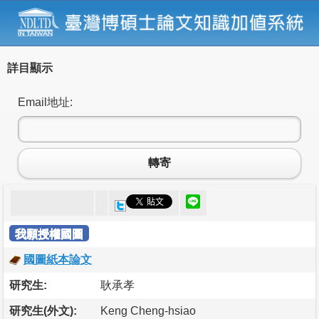
詳目顯示
Email地址:
轉寄
我願授權國圖
國圖紙本論文
研究生:
耿承孝
研究生(外文):
Keng Cheng-hsiao