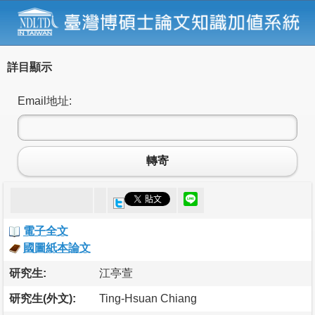
詳目顯示
Email地址:
轉寄
電子全文
國圖紙本論文
研究生:
江亭萱
研究生(外文):
Ting-Hsuan Chiang