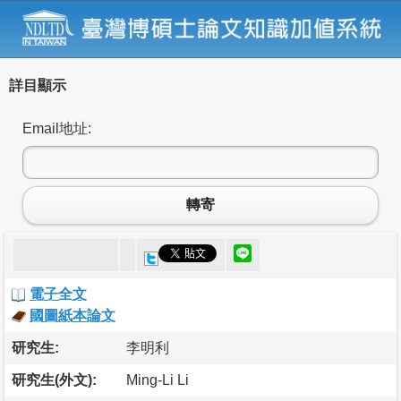
詳目顯示
Email地址:
轉寄
電子全文
國圖紙本論文
研究生:
李明利
研究生(外文):
Ming-Li Li