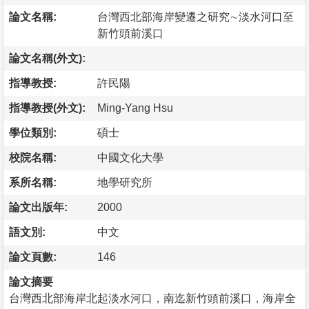
論文名稱:
台灣西北部海岸變遷之研究∼淡水河口至
新竹頭前溪口
論文名稱(外文):
指導教授:
許民陽
指導教授(外文):
Ming-Yang Hsu
學位類別:
碩士
校院名稱:
中國文化大學
系所名稱:
地學研究所
論文出版年:
2000
語文別:
中文
論文頁數:
146
論文摘要
台灣西北部海岸北起淡水河口，南迄新竹頭前溪口，海岸全