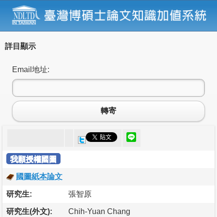
詳目顯示
Email地址:
轉寄
我願授權國圖
國圖紙本論文
研究生:
張智原
研究生(外文):
Chih-Yuan Chang