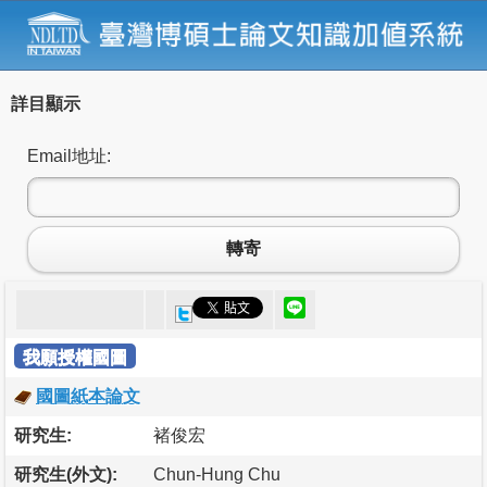
詳目顯示
Email地址:
轉寄
我願授權國圖
國圖紙本論文
研究生:
褚俊宏
研究生(外文):
Chun-Hung Chu