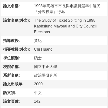
論文名稱:
1998年高雄市市長與市議員選舉中選民
『分裂投票』行為
論文名稱(外文):
The Study of Ticket Splitting in 1998
Kaohsiung Mayoral and City Council
Elections
指導教授:
黃紀
指導教授(外文):
Chi Huang
學位類別:
碩士
校院名稱:
國立中正大學
系所名稱:
政治學研究所
論文出版年:
2000
語文別:
中文
論文頁數:
142