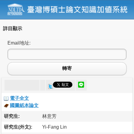
詳目顯示
Email地址:
轉寄
電子全文
國圖紙本論文
研究生:
林意芳
研究生(外文):
Yi-Fang Lin