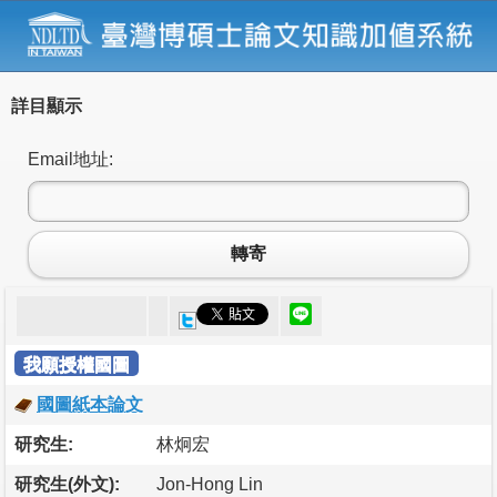
詳目顯示
Email地址:
轉寄
我願授權國圖
國圖紙本論文
研究生:
林炯宏
研究生(外文):
Jon-Hong Lin