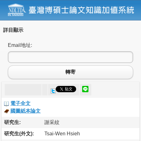
詳目顯示
Email地址:
轉寄
電子全文
國圖紙本論文
研究生:
謝采紋
研究生(外文):
Tsai-Wen Hsieh