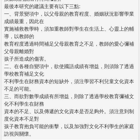
最後本研究的建議主要有以下三點:
一、背景變項中，以父母親的教育程度、婚姻狀況影響學業
成績最重，因此在
實施補救教學時，須加重教師對學生在生活上、心靈上的輔
導，以教師的
教育程度透過時間補足父母親教育之不足，教師的愛心彌補
父母親離婚對
孩子所造成的傷害。
二、在各種自變項中，欲使國語成績有增益，則須除了透過
學校教育補足文化
不利學生在財務資本的短缺外，須注學習不利兒童文化資本
不足的可能。
三、而欲對數學成績有所增益，則除了透過學校教育彌補文
化不利學生在財務
資本的不足、以及傳遞的文化資本是否足夠外。須注意到制
度化資本不足對
孩子教育抱負可能的衝擊，以及加強對文化不利學生的家庭
訪視與關懷。