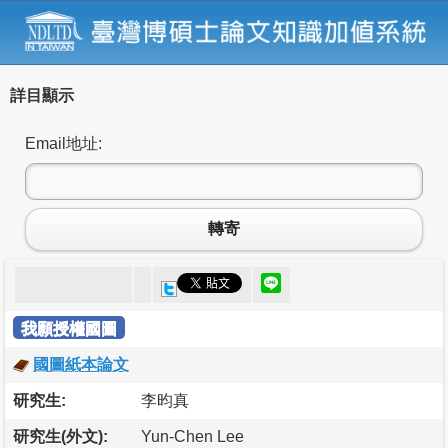
詳目顯示
Email地址:
轉寄
我願授權國圖
國圖紙本論文
研究生:
李昀真
研究生(外文):
Yun-Chen Lee